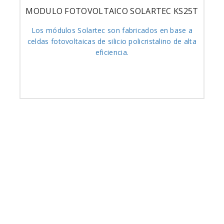
MODULO FOTOVOLTAICO SOLARTEC KS25T
Los módulos Solartec son fabricados en base a
celdas fotovoltaicas de silicio policristalino de alta
eficiencia.