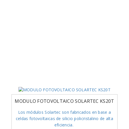
MODULO FOTOVOLTAICO SOLARTEC KS20T
Los módulos Solartec son fabricados en base a
celdas fotovoltaicas de silicio policristalino de alta
eficiencia.