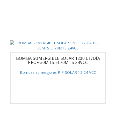
BOMBA SUMERGIBLE SOLAR 1200 LT/DÍA
PROF 30MTS El 70MTS 24VCC
Bombas sumergibles PIP SOLAR 12-24 VCC