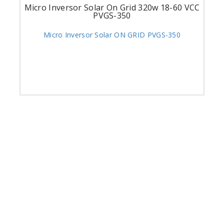
Micro Inversor Solar On Grid 320w 18-60 VCC
PVGS-350
Micro Inversor Solar ON GRID PVGS-350