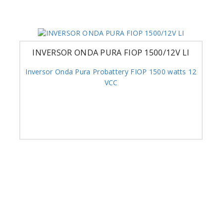
INVERSOR ONDA PURA FIOP 1500/12V LI
Inversor Onda Pura Probattery FIOP 1500 watts 12
VCC