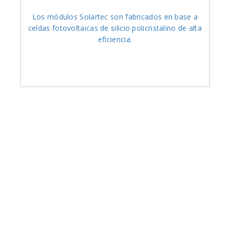
Los módulos Solartec son fabricados en base a
celdas fotovoltaicas de silicio policristalino de alta
eficiencia.