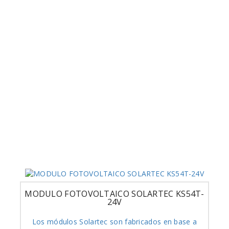
MODULO FOTOVOLTAICO SOLARTEC KS54T-
24V
Los módulos Solartec son fabricados en base a