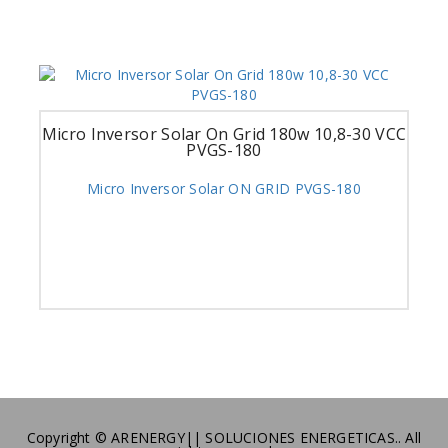
Micro Inversor Solar On Grid 180w 10,8-30 VCC
PVGS-180
Micro Inversor Solar ON GRID PVGS-180
Copyright © ARENERGY|| SOLUCIONES ENERGETICAS.. All