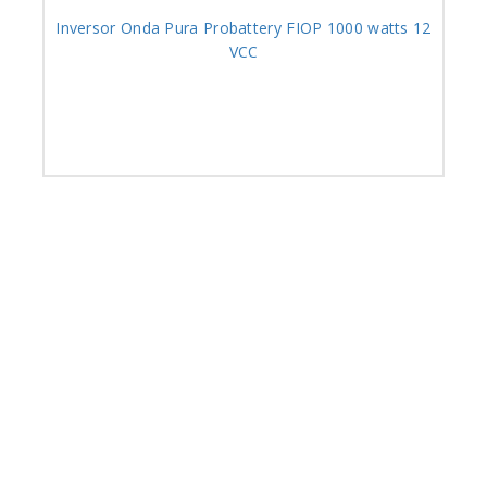
Inversor Onda Pura Probattery FIOP 1000 watts 12
VCC