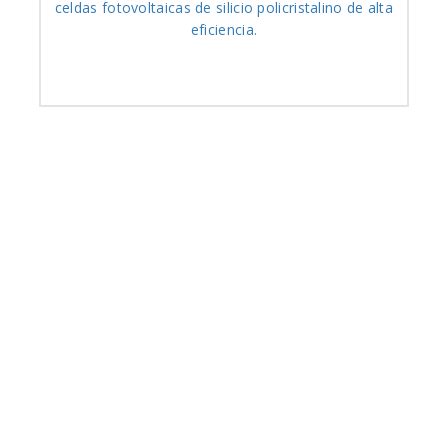
celdas fotovoltaicas de silicio policristalino de alta
eficiencia.