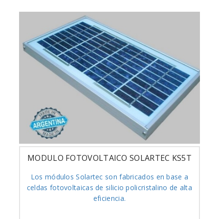
MODULO FOTOVOLTAICO SOLARTEC KS5T
Los módulos Solartec son fabricados en base a
celdas fotovoltaicas de silicio policristalino de alta
eficiencia.