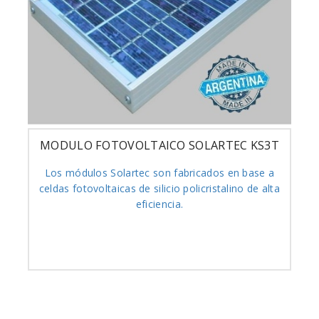
MODULO FOTOVOLTAICO SOLARTEC KS3T
Los módulos Solartec son fabricados en base a
celdas fotovoltaicas de silicio policristalino de alta
eficiencia.