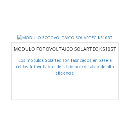
MODULO FOTOVOLTAICO SOLARTEC KS105T
Los módulos Solartec son fabricados en base a
celdas fotovoltaicas de silicio policristalino de alta
eficiencia.