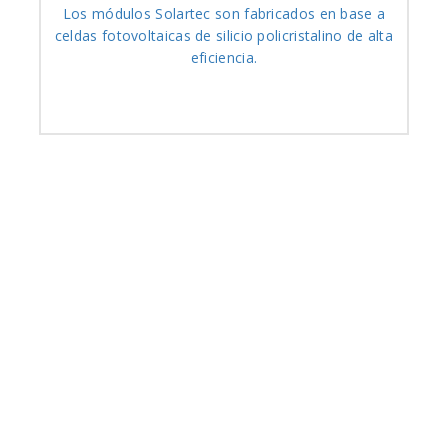
Los módulos Solartec son fabricados en base a
celdas fotovoltaicas de silicio policristalino de alta
eficiencia.