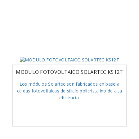
MODULO FOTOVOLTAICO SOLARTEC KS12T
Los módulos Solartec son fabricados en base a
celdas fotovoltaicas de silicio policristalino de alta
eficiencia.