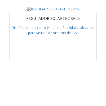
REGULADOR SOLARTEC SR05
Diseño de bajo costo y alta confiabilidad, adecuado
para voltaje de sistema de 12V