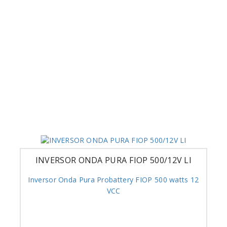
INVERSOR ONDA PURA FIOP 500/12V LI
Inversor Onda Pura Probattery FIOP 500 watts 12
VCC