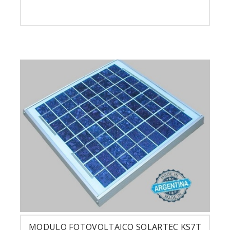
MODULO FOTOVOLTAICO SOLARTEC KS7T