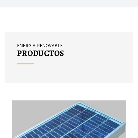
ENERGIA RENOVABLE
PRODUCTOS