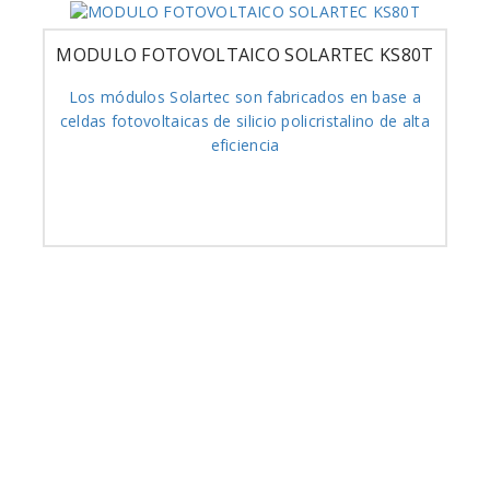
MODULO FOTOVOLTAICO SOLARTEC KS80T
Los módulos Solartec son fabricados en base a
celdas fotovoltaicas de silicio policristalino de alta
eficiencia