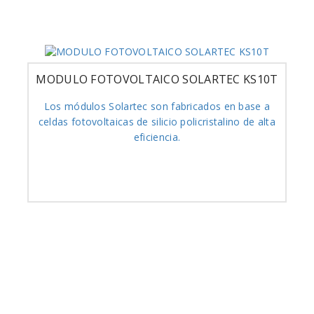
MODULO FOTOVOLTAICO SOLARTEC KS10T
Los módulos Solartec son fabricados en base a
celdas fotovoltaicas de silicio policristalino de alta
eficiencia.