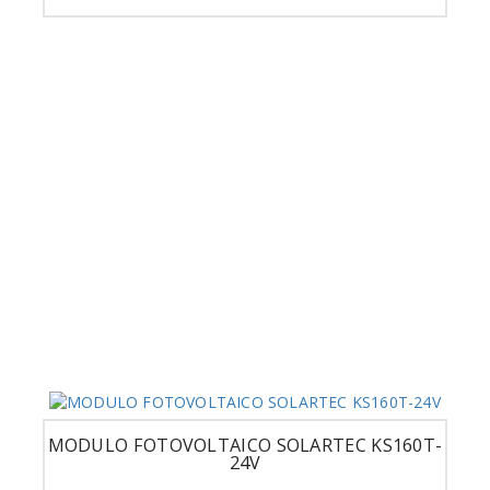
MODULO FOTOVOLTAICO SOLARTEC KS160T-
24V