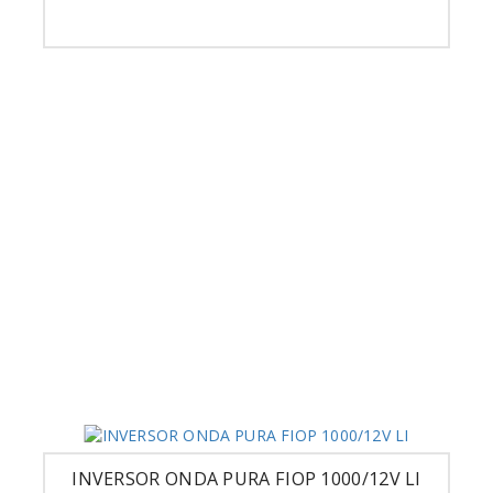
INVERSOR ONDA PURA FIOP 1000/12V LI