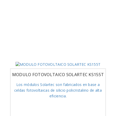
MODULO FOTOVOLTAICO SOLARTEC KS155T
Los módulos Solartec son fabricados en base a
celdas fotovoltaicas de silicio policristalino de alta
eficiencia.