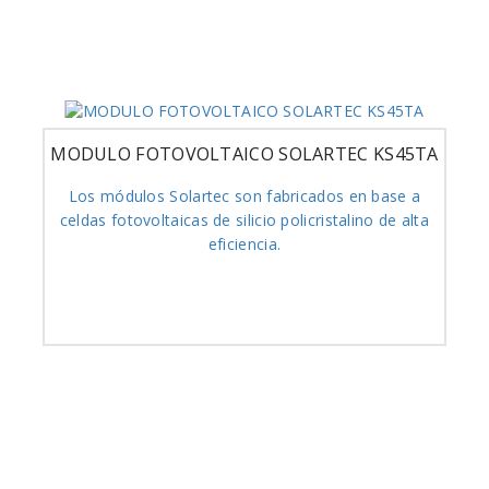
MODULO FOTOVOLTAICO SOLARTEC KS45TA
Los módulos Solartec son fabricados en base a
celdas fotovoltaicas de silicio policristalino de alta
eficiencia.