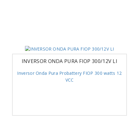
INVERSOR ONDA PURA FIOP 300/12V LI
Inversor Onda Pura Probattery FIOP 300 watts 12
VCC