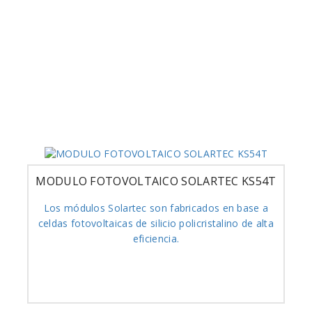
MODULO FOTOVOLTAICO SOLARTEC KS54T
Los módulos Solartec son fabricados en base a
celdas fotovoltaicas de silicio policristalino de alta
eficiencia.