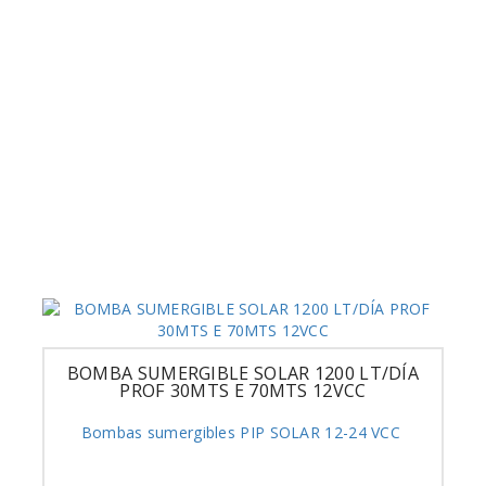
BOMBA SUMERGIBLE SOLAR 1200 LT/DÍA
PROF 30MTS E 70MTS 12VCC
Bombas sumergibles PIP SOLAR 12-24 VCC