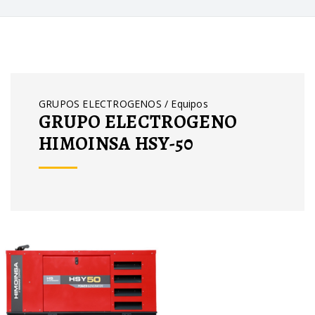
GRUPOS ELECTROGENOS / Equipos
GRUPO ELECTROGENO
HIMOINSA HSY-50