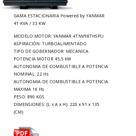
GAMA ESTACIONARIA Powered by YANMAR
41 KVA / 33 KW
MODELO MOTOR: YANMAR 4TNV98THSPU
ASPIRACIÓN: TURBOALIMENTADO
TIPO DE GOBERNADOR: MECANICA
POTENCIA MOTOR 45,5 kW
AUTONOMIA DE COMBUSTIBLE A POTENCIA
NOMINAL: 22 Hs
AUTONOMIA DE COMBUSTIBLE A POTENCIA
MAXIMA 16 Hs
PESO: 890 KGS
DIMENSIONES: (L x A x H): 220 x 91 x 135
(CM)