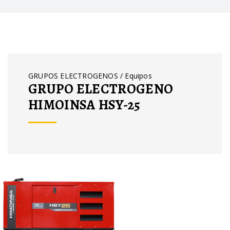
GRUPOS ELECTROGENOS / Equipos
GRUPO ELECTROGENO
HIMOINSA HSY-25