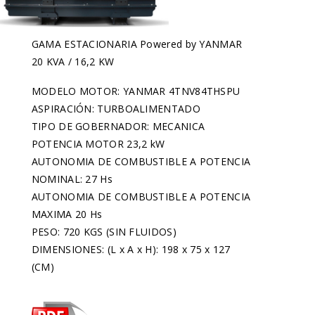
GAMA ESTACIONARIA Powered by YANMAR
20 KVA / 16,2 KW
MODELO MOTOR: YANMAR 4TNV84THSPU
ASPIRACIÓN: TURBOALIMENTADO
TIPO DE GOBERNADOR: MECANICA
POTENCIA MOTOR 23,2 kW
AUTONOMIA DE COMBUSTIBLE A POTENCIA
NOMINAL: 27 Hs
AUTONOMIA DE COMBUSTIBLE A POTENCIA
MAXIMA 20 Hs
PESO: 720 KGS (SIN FLUIDOS)
DIMENSIONES: (L x A x H): 198 x 75 x 127
(CM)