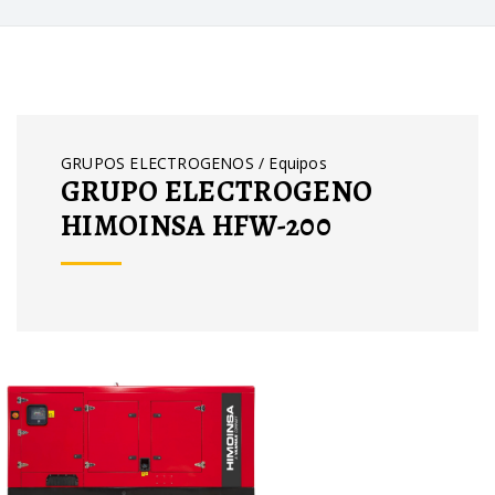
GRUPOS ELECTROGENOS / Equipos
GRUPO ELECTROGENO
HIMOINSA HFW-200