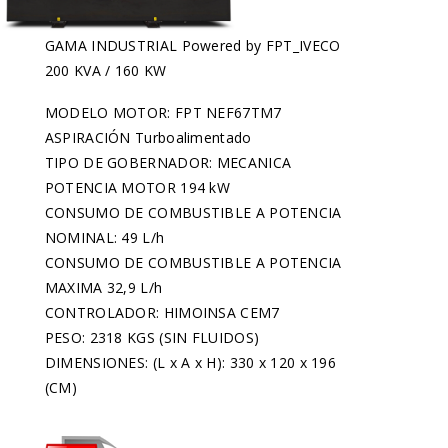
GAMA INDUSTRIAL Powered by FPT_IVECO
200 KVA / 160 KW
MODELO MOTOR: FPT NEF67TM7
ASPIRACIÓN Turboalimentado
TIPO DE GOBERNADOR: MECANICA
POTENCIA MOTOR 194 kW
CONSUMO DE COMBUSTIBLE A POTENCIA
NOMINAL: 49 L/h
CONSUMO DE COMBUSTIBLE A POTENCIA
MAXIMA 32,9 L/h
CONTROLADOR: HIMOINSA CEM7
PESO: 2318 KGS (SIN FLUIDOS)
DIMENSIONES: (L x A x H): 330 x 120 x 196
(CM)