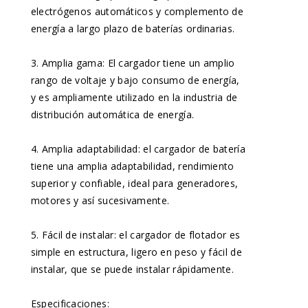
electrógenos automáticos y complemento de
energía a largo plazo de baterías ordinarias.
3. Amplia gama: El cargador tiene un amplio
rango de voltaje y bajo consumo de energía,
y es ampliamente utilizado en la industria de
distribución automática de energía.
4. Amplia adaptabilidad: el cargador de batería
tiene una amplia adaptabilidad, rendimiento
superior y confiable, ideal para generadores,
motores y así sucesivamente.
5. Fácil de instalar: el cargador de flotador es
simple en estructura, ligero en peso y fácil de
instalar, que se puede instalar rápidamente.
Especificaciones: