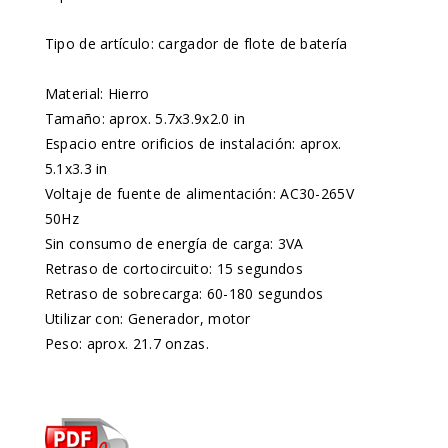
Tipo de artículo: cargador de flote de batería
Material: Hierro
Tamaño: aprox. 5.7x3.9x2.0 in
Espacio entre orificios de instalación: aprox.
5.1x3.3 in
Voltaje de fuente de alimentación: AC30-265V
50Hz
Sin consumo de energía de carga: 3VA
Retraso de cortocircuito: 15 segundos
Retraso de sobrecarga: 60-180 segundos
Utilizar con: Generador, motor
Peso: aprox. 21.7 onzas.