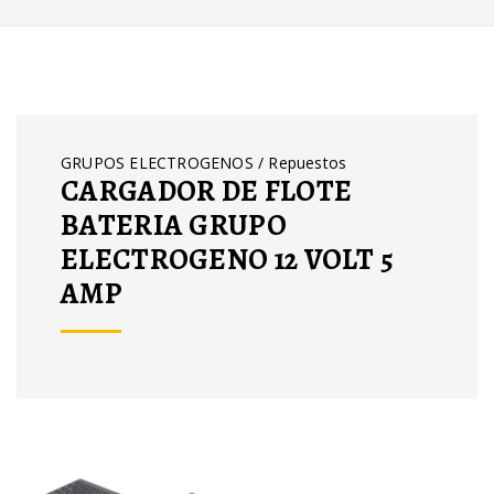
GRUPOS ELECTROGENOS / Repuestos
CARGADOR DE FLOTE
BATERIA GRUPO
ELECTROGENO 12 VOLT 5
AMP