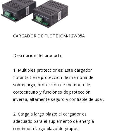
CARGADOR DE FLOTE JCM-12V-05A
Descripción del producto
1. Múltiples protecciones: Este cargador
flotante tiene protección de memoria de
sobrecarga, protección de memoria de
cortocircuito y funciones de protección
inversa, altamente seguro y confiable de usar.
2. Carga a largo plazo: el cargador es
adecuado para el suplemento de energía
continuo a largo plazo de grupos